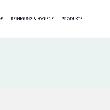
GE
REINIGUNG & HYGIENE
PRODUKTE