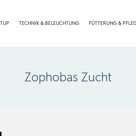
ETUP
TECHNIK & BELEUCHTUNG
FÜTTERUNG & PFLE
Zophobas Zucht