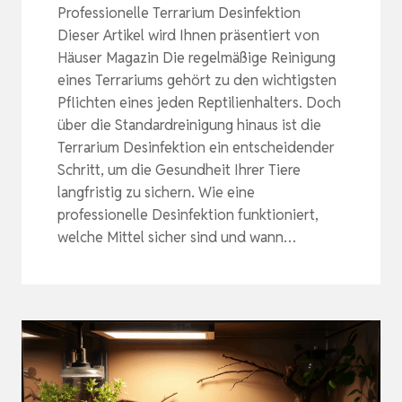
Professionelle Terrarium Desinfektion
Dieser Artikel wird Ihnen präsentiert von
Häuser Magazin Die regelmäßige Reinigung
eines Terrariums gehört zu den wichtigsten
Pflichten eines jeden Reptilienhalters. Doch
über die Standardreinigung hinaus ist die
Terrarium Desinfektion ein entscheidender
Schritt, um die Gesundheit Ihrer Tiere
langfristig zu sichern. Wie eine
professionelle Desinfektion funktioniert,
welche Mittel sicher sind und wann…