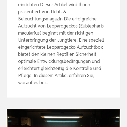
einrichten Dieser Artikel wird Ihnen
präsentiert von Licht- &
Beleuchtungsmagazin Die erfolgreiche
Aufzucht von Leopardgeckos (Eublepharis
macularius) beginnt mit der richtigen
Unterbringung der Jungtiere. Eine speziell
eingerichtete Leopardgecko Aufzuchtbox
bietet den kleinen Reptilien Sicherheit,
optimale Entwicklungsbedingungen und
erleichtert gleichzeitig die Kontrolle und
Pflege. In diesem Artikel erfahren Sie,
worauf es bei…