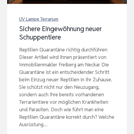
UV Lampe Terrarium
Sichere Eingewöhnung neuer
Schuppentiere
Reptilien Quarantäne richtig durchführen
Dieser Artikel wird Ihnen präsentiert von
Immobilienmakler Freiberg am Neckar Die
Quarantäne ist ein entscheidender Schritt
beim Einzug neuer Reptilien in Ihr Zuhause.
Sie schützt nicht nur den Neuzugang,
sondern auch Ihre bereits vorhandenen
Terrarientiere vor möglichen Krankheiten
und Parasiten. Doch wie führt man eine
Reptilien Quarantäne korrekt durch? Welche
Ausrüstung…