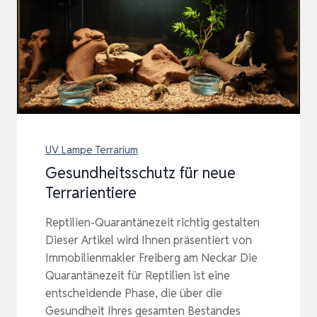
UV Lampe Terrarium
Gesundheitsschutz für neue
Terrarientiere
Reptilien-Quarantänezeit richtig gestalten
Dieser Artikel wird Ihnen präsentiert von
Immobilienmakler Freiberg am Neckar Die
Quarantänezeit für Reptilien ist eine
entscheidende Phase, die über die
Gesundheit Ihres gesamten Bestandes