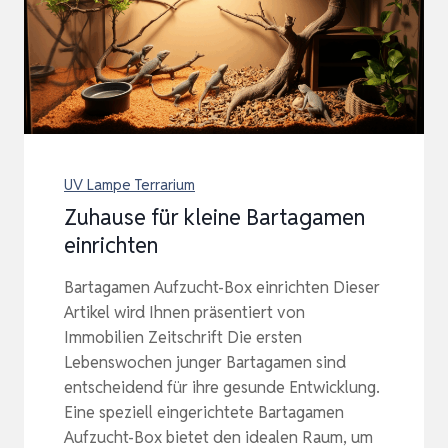
UV Lampe Terrarium
Zuhause für kleine Bartagamen
einrichten
Bartagamen Aufzucht-Box einrichten Dieser
Artikel wird Ihnen präsentiert von
Immobilien Zeitschrift Die ersten
Lebenswochen junger Bartagamen sind
entscheidend für ihre gesunde Entwicklung.
Eine speziell eingerichtete Bartagamen
Aufzucht-Box bietet den idealen Raum, um