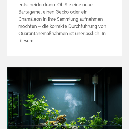
entscheiden kann. Ob Sie eine neue
Bartagame, einen Gecko oder ein
Chamäleon in Ihre Sammlung aufnehmen
möchten – die korrekte Durchführung von
Quarantänemaßnahmen ist unerlässlich. In
diesem…