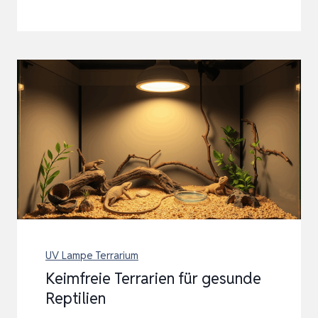
UV Lampe Terrarium
Keimfreie Terrarien für gesunde
Reptilien