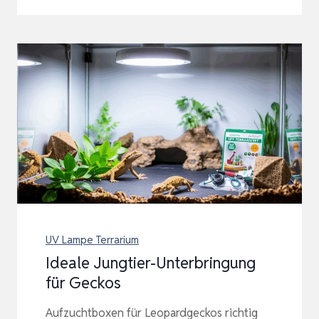
UV Lampe Terrarium
Ideale Jungtier-Unterbringung
für Geckos
Aufzuchtboxen für Leopardgeckos richtig