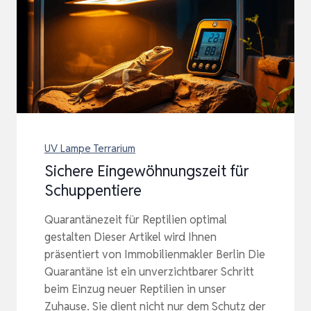
UV Lampe Terrarium
Sichere Eingewöhnungszeit für
Schuppentiere
Quarantänezeit für Reptilien optimal
gestalten Dieser Artikel wird Ihnen
präsentiert von Immobilienmakler Berlin Die
Quarantäne ist ein unverzichtbarer Schritt
beim Einzug neuer Reptilien in unser
Zuhause. Sie dient nicht nur dem Schutz der