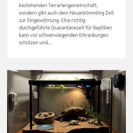
bestehenden Terrariengemeinschaft,
sondern gibt auch dem Neuankömmling Zeit
zur Eingewöhnung. Eine richtig
durchgeführte Quarantänezeit für Reptilien
kann vor schwerwiegenden Erkrankungen
schützen und…