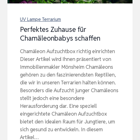
UV Lampe Terrarium
Perfektes Zuhause für
Chamäleonbabys schaffen
Chamäleon Aufzuchtbox richtig einrichten
Dieser Artikel wird Ihnen präsentiert von
Immobilienmakler Mönsheim Chamäleons
gehören zu den faszinierendsten Reptilien,
die wir in unseren Terrarien halten können.
Besonders die Aufzucht junger Chamäleons
stellt jedoch eine besondere
Herausforderung dar. Eine speziell
eingerichtete Chamäleon Aufzuchtbox
bietet den idealen Raum für Jungtiere, um
sich gesund zu entwickeln. In diesem
Artikel…