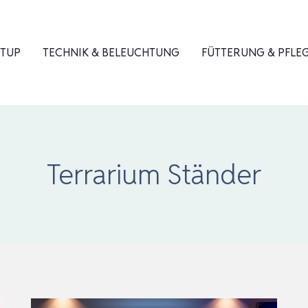
ETUP
TECHNIK & BELEUCHTUNG
FÜTTERUNG & PFLE
Terrarium Ständer