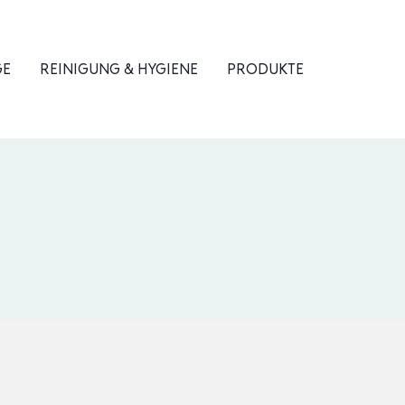
GE
REINIGUNG & HYGIENE
PRODUKTE