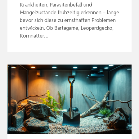
Krankheiten, Parasitenbefall und
Mangelzustände frühzeitig erkennen – lange
bevor sich diese zu ernsthaften Problemen
entwickeln. Ob Bartagame, Leopardgecko,
Kornnatter…