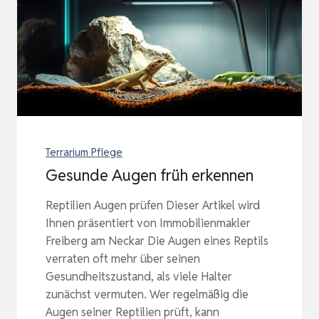
Terrarium Pflege
Gesunde Augen früh erkennen
Reptilien Augen prüfen Dieser Artikel wird
Ihnen präsentiert von Immobilienmakler
Freiberg am Neckar Die Augen eines Reptils
verraten oft mehr über seinen
Gesundheitszustand, als viele Halter
zunächst vermuten. Wer regelmäßig die
Augen seiner Reptilien prüft, kann