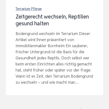
Terrarium Pflege
Zeitgerecht wechseln, Reptilien
gesund halten
Bodengrund wechseln im Terrarium Dieser
Artikel wird Ihnen präsentiert von
Immobilienmakler Bornheim Ein sauberer,
frischer Untergrund ist die Basis für die
Gesundheit jedes Reptils. Doch selbst wer
beim ersten Einrichten alles richtig gemacht
hat, steht früher oder später vor der Frage:
Wann ist es Zeit, den Terrarium Bodengrund
zu wechseln – und wie macht man…