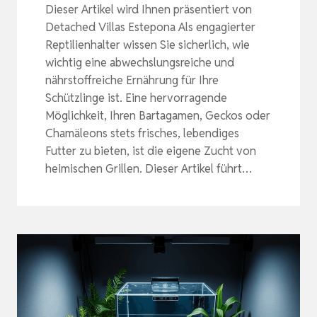
Dieser Artikel wird Ihnen präsentiert von
Detached Villas Estepona Als engagierter
Reptilienhalter wissen Sie sicherlich, wie
wichtig eine abwechslungsreiche und
nährstoffreiche Ernährung für Ihre
Schützlinge ist. Eine hervorragende
Möglichkeit, Ihren Bartagamen, Geckos oder
Chamäleons stets frisches, lebendiges
Futter zu bieten, ist die eigene Zucht von
heimischen Grillen. Dieser Artikel führt…