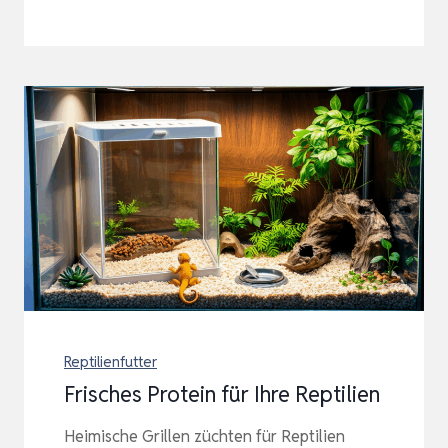
Reptilienfutter
Frisches Protein für Ihre Reptilien
Heimische Grillen züchten für Reptilien