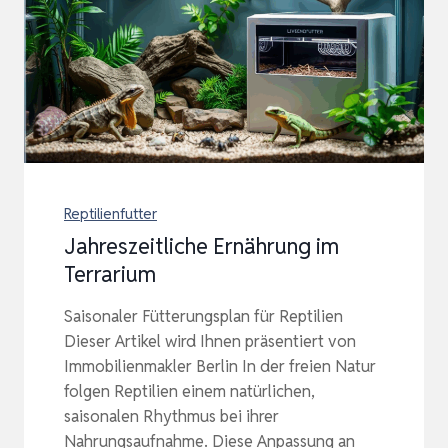
Reptilienfutter
Jahreszeitliche Ernährung im
Terrarium
Saisonaler Fütterungsplan für Reptilien
Dieser Artikel wird Ihnen präsentiert von
Immobilienmakler Berlin In der freien Natur
folgen Reptilien einem natürlichen,
saisonalen Rhythmus bei ihrer
Nahrungsaufnahme. Diese Anpassung an