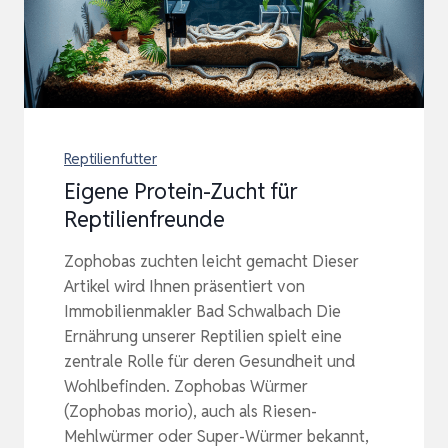
Reptilienfutter
Eigene Protein-Zucht für
Reptilienfreunde
Zophobas zuchten leicht gemacht Dieser
Artikel wird Ihnen präsentiert von
Immobilienmakler Bad Schwalbach Die
Ernährung unserer Reptilien spielt eine
zentrale Rolle für deren Gesundheit und
Wohlbefinden. Zophobas Würmer
(Zophobas morio), auch als Riesen-
Mehlwürmer oder Super-Würmer bekannt,