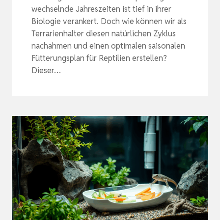
wechselnde Jahreszeiten ist tief in ihrer
Biologie verankert. Doch wie können wir als
Terrarienhalter diesen natürlichen Zyklus
nachahmen und einen optimalen saisonalen
Fütterungsplan für Reptilien erstellen?
Dieser…