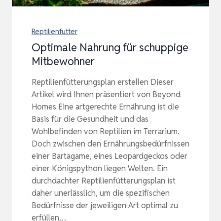
Reptilienfutter
Optimale Nahrung für schuppige
Mitbewohner
Reptilienfütterungsplan erstellen Dieser
Artikel wird Ihnen präsentiert von Beyond
Homes Eine artgerechte Ernährung ist die
Basis für die Gesundheit und das
Wohlbefinden von Reptilien im Terrarium.
Doch zwischen den Ernährungsbedürfnissen
einer Bartagame, eines Leopardgeckos oder
einer Königspython liegen Welten. Ein
durchdachter Reptilienfütterungsplan ist
daher unerlässlich, um die spezifischen
Bedürfnisse der jeweiligen Art optimal zu
erfüllen…