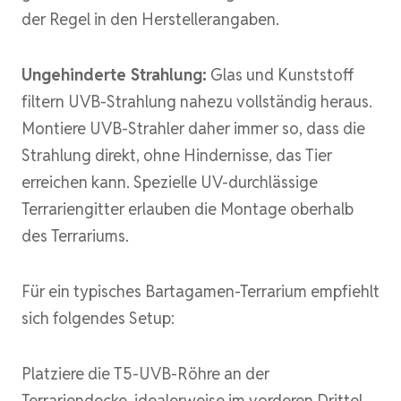
der Regel in den Herstellerangaben.
Ungehinderte Strahlung:
Glas und Kunststoff
filtern UVB-Strahlung nahezu vollständig heraus.
Montiere UVB-Strahler daher immer so, dass die
Strahlung direkt, ohne Hindernisse, das Tier
erreichen kann. Spezielle UV-durchlässige
Terrariengitter erlauben die Montage oberhalb
des Terrariums.
Für ein typisches Bartagamen-Terrarium empfiehlt
sich folgendes Setup:
Platziere die T5-UVB-Röhre an der
Terrariendecke, idealerweise im vorderen Drittel