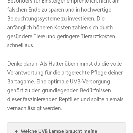
Besonders für Einsteiger empfehle ich, nicht am
falschen Ende zu sparen und in hochwertige
Beleuchtungssysteme zu investieren. Die
anfänglich höheren Kosten zahlen sich durch
gesündere Tiere und geringere Tierarztkosten
schnell aus.
Denke daran: Als Halter übernimmst du die volle
Verantwortung für die artgerechte Pflege deiner
Bartagame. Eine optimale UVB-Versorgung
gehört zu den grundlegenden Bedürfnissen
dieser faszinierenden Reptilien und sollte niemals
vernachlässigt werden.
+
Welche UVB Lampe braucht meine