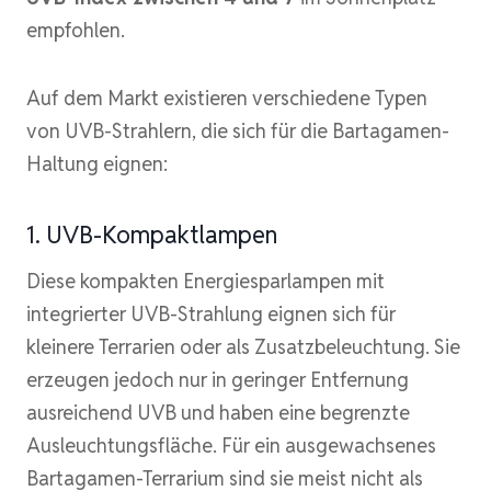
empfohlen.
Auf dem Markt existieren verschiedene Typen
von UVB-Strahlern, die sich für die Bartagamen-
Haltung eignen:
1. UVB-Kompaktlampen
Diese kompakten Energiesparlampen mit
integrierter UVB-Strahlung eignen sich für
kleinere Terrarien oder als Zusatzbeleuchtung. Sie
erzeugen jedoch nur in geringer Entfernung
ausreichend UVB und haben eine begrenzte
Ausleuchtungsfläche. Für ein ausgewachsenes
Bartagamen-Terrarium sind sie meist nicht als