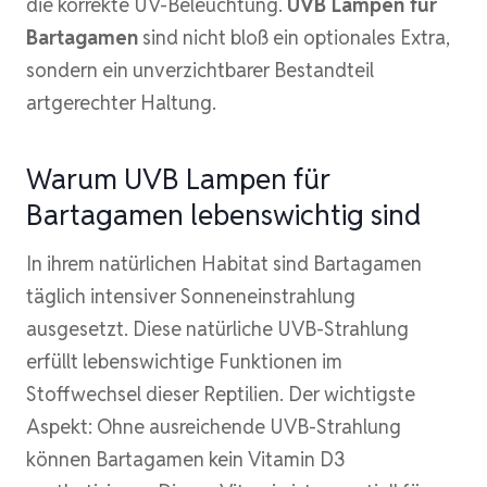
die korrekte UV-Beleuchtung.
UVB Lampen für
Bartagamen
sind nicht bloß ein optionales Extra,
sondern ein unverzichtbarer Bestandteil
artgerechter Haltung.
Warum UVB Lampen für
Bartagamen lebenswichtig sind
In ihrem natürlichen Habitat sind Bartagamen
täglich intensiver Sonneneinstrahlung
ausgesetzt. Diese natürliche UVB-Strahlung
erfüllt lebenswichtige Funktionen im
Stoffwechsel dieser Reptilien. Der wichtigste
Aspekt: Ohne ausreichende UVB-Strahlung
können Bartagamen kein Vitamin D3