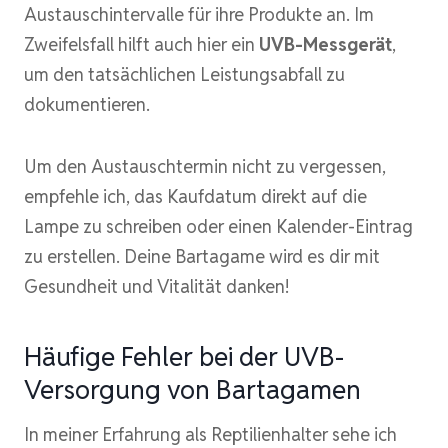
Austauschintervalle für ihre Produkte an. Im
Zweifelsfall hilft auch hier ein
UVB-Messgerät
,
um den tatsächlichen Leistungsabfall zu
dokumentieren.
Um den Austauschtermin nicht zu vergessen,
empfehle ich, das Kaufdatum direkt auf die
Lampe zu schreiben oder einen Kalender-Eintrag
zu erstellen. Deine Bartagame wird es dir mit
Gesundheit und Vitalität danken!
Häufige Fehler bei der UVB-
Versorgung von Bartagamen
In meiner Erfahrung als Reptilienhalter sehe ich