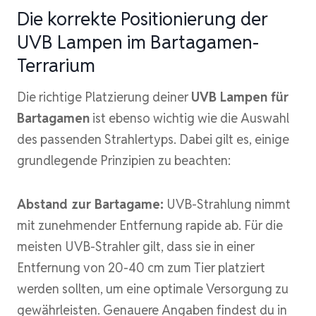
Die korrekte Positionierung der
UVB Lampen im Bartagamen-
Terrarium
Die richtige Platzierung deiner
UVB Lampen für
Bartagamen
ist ebenso wichtig wie die Auswahl
des passenden Strahlertyps. Dabei gilt es, einige
grundlegende Prinzipien zu beachten:
Abstand zur Bartagame:
UVB-Strahlung nimmt
mit zunehmender Entfernung rapide ab. Für die
meisten UVB-Strahler gilt, dass sie in einer
Entfernung von 20-40 cm zum Tier platziert
werden sollten, um eine optimale Versorgung zu
gewährleisten. Genauere Angaben findest du in