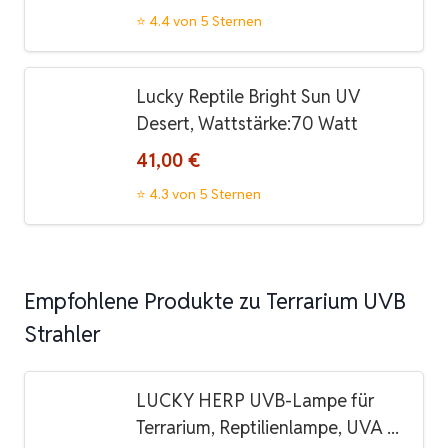
⭐ 4.4 von 5 Sternen
Lucky Reptile Bright Sun UV
Desert, Wattstärke:70 Watt
41,00 €
⭐ 4.3 von 5 Sternen
Empfohlene Produkte zu Terrarium UVB
Strahler
LUCKY HERP UVB-Lampe für
Terrarium, Reptilienlampe, UVA ...