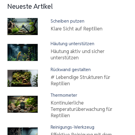
Neueste Artikel
Scheiben putzen
Klare Sicht auf Reptilien
Häutung unterstützen
Häutung aktiv und sicher
unterstützen
Rückwand gestalten
# Lebendige Strukturen für
Reptilien
Thermometer
Kontinuierliche
Temperaturüberwachung für
Reptilien
Reinigungs-Werkzeug
Effektive Reinigung mit dem