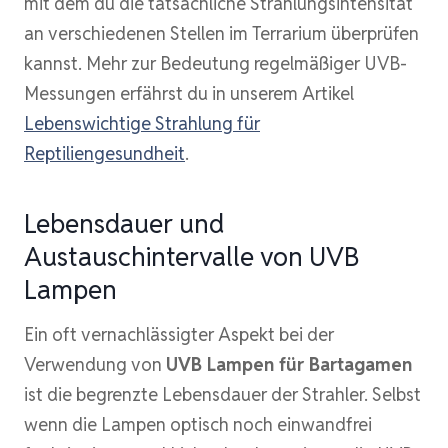
mit dem du die tatsächliche Strahlungsintensität
an verschiedenen Stellen im Terrarium überprüfen
kannst. Mehr zur Bedeutung regelmäßiger UVB-
Messungen erfährst du in unserem Artikel
Lebenswichtige Strahlung für
Reptiliengesundheit
.
Lebensdauer und
Austauschintervalle von UVB
Lampen
Ein oft vernachlässigter Aspekt bei der
Verwendung von
UVB Lampen für Bartagamen
ist die begrenzte Lebensdauer der Strahler. Selbst
wenn die Lampen optisch noch einwandfrei