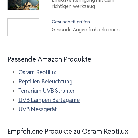
richtigen Werkzeug
Gesundheit prüfen
Gesunde Augen früh erkennen
Passende Amazon Produkte
Osram Reptilux
Reptilien Beleuchtung
Terrarium UVB Strahler
UVB Lampen Bartagame
UVB Messgerät
Empfohlene Produkte zu Osram Reptilux