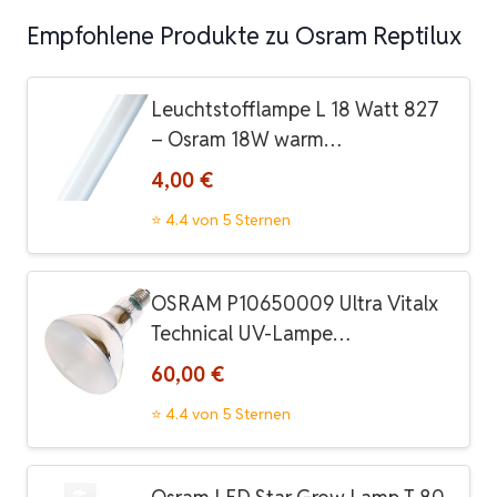
Empfohlene Produkte zu Osram Reptilux
Leuchtstofflampe L 18 Watt 827
– Osram 18W warm…
4,00 €
⭐ 4.4 von 5 Sternen
OSRAM P10650009 Ultra Vitalx
Technical UV-Lampe…
60,00 €
⭐ 4.4 von 5 Sternen