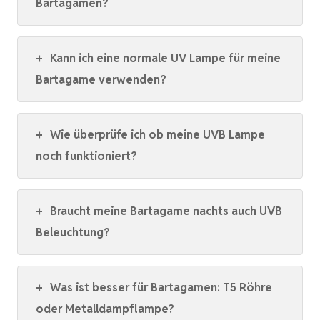
Bartagamen?
+
Kann ich eine normale UV Lampe für meine
Bartagame verwenden?
+
Wie überprüfe ich ob meine UVB Lampe
noch funktioniert?
+
Braucht meine Bartagame nachts auch UVB
Beleuchtung?
+
Was ist besser für Bartagamen: T5 Röhre
oder Metalldampflampe?