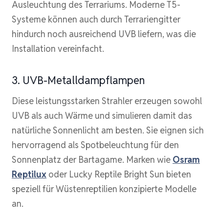
Ausleuchtung des Terrariums. Moderne T5-
Systeme können auch durch Terrariengitter
hindurch noch ausreichend UVB liefern, was die
Installation vereinfacht.
3. UVB-Metalldampflampen
Diese leistungsstarken Strahler erzeugen sowohl
UVB als auch Wärme und simulieren damit das
natürliche Sonnenlicht am besten. Sie eignen sich
hervorragend als Spotbeleuchtung für den
Sonnenplatz der Bartagame. Marken wie
Osram
Reptilux
oder Lucky Reptile Bright Sun bieten
speziell für Wüstenreptilien konzipierte Modelle
an.