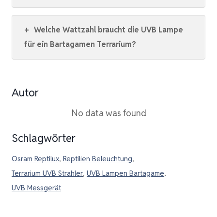
+
Welche Wattzahl braucht die UVB Lampe
für ein Bartagamen Terrarium?
Autor
No data was found
Schlagwörter
Osram Reptilux
,
Reptilien Beleuchtung
,
Terrarium UVB Strahler
,
UVB Lampen Bartagame
,
UVB Messgerät