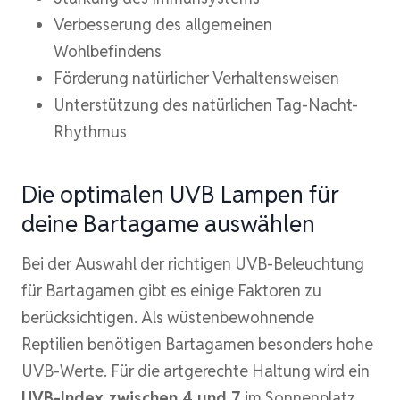
Verbesserung des allgemeinen
Wohlbefindens
Förderung natürlicher Verhaltensweisen
Unterstützung des natürlichen Tag-Nacht-
Rhythmus
Die optimalen UVB Lampen für
deine Bartagame auswählen
Bei der Auswahl der richtigen UVB-Beleuchtung
für Bartagamen gibt es einige Faktoren zu
berücksichtigen. Als wüstenbewohnende
Reptilien benötigen Bartagamen besonders hohe
UVB-Werte. Für die artgerechte Haltung wird ein
UVB-Index zwischen 4 und 7
im Sonnenplatz