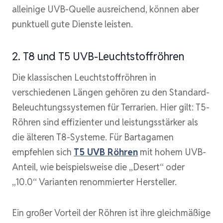
alleinige UVB-Quelle ausreichend, können aber
punktuell gute Dienste leisten.
2. T8 und T5 UVB-Leuchtstoffröhren
Die klassischen Leuchtstoffröhren in
verschiedenen Längen gehören zu den Standard-
Beleuchtungssystemen für Terrarien. Hier gilt: T5-
Röhren sind effizienter und leistungsstärker als
die älteren T8-Systeme. Für Bartagamen
empfehlen sich
T5 UVB Röhren
mit hohem UVB-
Anteil, wie beispielsweise die „Desert“ oder
„10.0“ Varianten renommierter Hersteller.
Ein großer Vorteil der Röhren ist ihre gleichmäßige