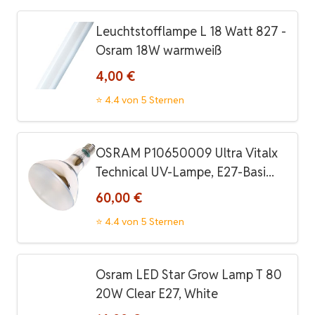
Leuchtstofflampe L 18 Watt 827 -
Osram 18W warmweiß
4,00 €
⭐ 4.4 von 5 Sternen
OSRAM P10650009 Ultra Vitalx
Technical UV-Lampe, E27-Basi...
60,00 €
⭐ 4.4 von 5 Sternen
Osram LED Star Grow Lamp T 80
20W Clear E27, White