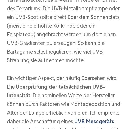
des Terrariums. Die UVB-Metalldampflampe oder
ein UVB-Spot sollte direkt über dem Sonnenplatz
(meist eine erhöhte Korkrinde oder ein
Felsplateau) angebracht werden, um dort einen
UVB-Gradienten zu erzeugen. So kann die
Bartagame selbst regulieren, wie viel UVB-
Strahlung sie aufnehmen möchte.
Ein wichtiger Aspekt, der häufig übersehen wird:
Die
Überprüfung der tatsächlichen UVB-
Intensität
. Die nominellen Werte der Hersteller
können durch Faktoren wie Montageposition und
Alter der Lampe erheblich variieren. Ich empfehle
daher die Anschaffung eines
UVB Messgeräts
,