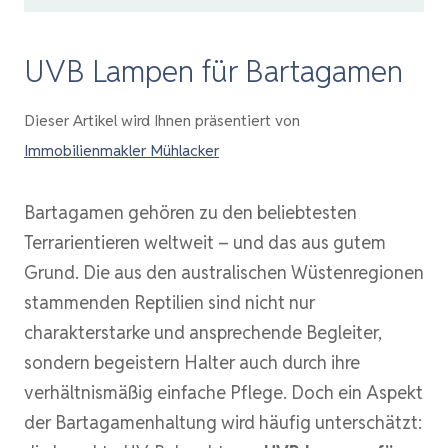
UVB Lampen für Bartagamen
Dieser Artikel wird Ihnen präsentiert von
Immobilienmakler Mühlacker
Bartagamen gehören zu den beliebtesten
Terrarientieren weltweit – und das aus gutem
Grund. Die aus den australischen Wüstenregionen
stammenden Reptilien sind nicht nur
charakterstarke und ansprechende Begleiter,
sondern begeistern Halter auch durch ihre
verhältnismäßig einfache Pflege. Doch ein Aspekt
der Bartagamenhaltung wird häufig unterschätzt: