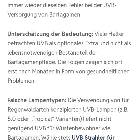
immer wieder dieselben Fehler bei der UVB-
Versorgung von Bartagamen:
Unterschätzung der Bedeutung:
Viele Halter
betrachten UVB als optionales Extra und nicht als
lebensnotwendigen Bestandteil der
Bartagamenpflege. Die Folgen zeigen sich oft
erst nach Monaten in Form von gesundheitlichen
Problemen.
Falsche Lampentypen:
Die Verwendung von für
Regenwaldarten konzipierten UVB-Lampen (z.B.
5.0 oder „Tropical“ Varianten) liefert nicht
genügend UVB für Wüstenbewohner wie
Bartagamen. Wähle stets
UVB Strahler für