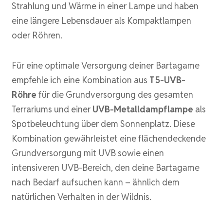
Strahlung und Wärme in einer Lampe und haben
eine längere Lebensdauer als Kompaktlampen
oder Röhren.
Für eine optimale Versorgung deiner Bartagame
empfehle ich eine Kombination aus
T5-UVB-
Röhre
für die Grundversorgung des gesamten
Terrariums und einer
UVB-Metalldampflampe
als
Spotbeleuchtung über dem Sonnenplatz. Diese
Kombination gewährleistet eine flächendeckende
Grundversorgung mit UVB sowie einen
intensiveren UVB-Bereich, den deine Bartagame
nach Bedarf aufsuchen kann – ähnlich dem
natürlichen Verhalten in der Wildnis.