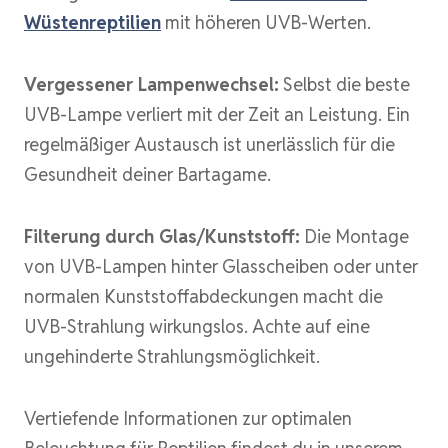
Wüstenreptilien
mit höheren UVB-Werten.
Vergessener Lampenwechsel:
Selbst die beste
UVB-Lampe verliert mit der Zeit an Leistung. Ein
regelmäßiger Austausch ist unerlässlich für die
Gesundheit deiner Bartagame.
Filterung durch Glas/Kunststoff:
Die Montage
von UVB-Lampen hinter Glasscheiben oder unter
normalen Kunststoffabdeckungen macht die
UVB-Strahlung wirkungslos. Achte auf eine
ungehinderte Strahlungsmöglichkeit.
Vertiefende Informationen zur optimalen