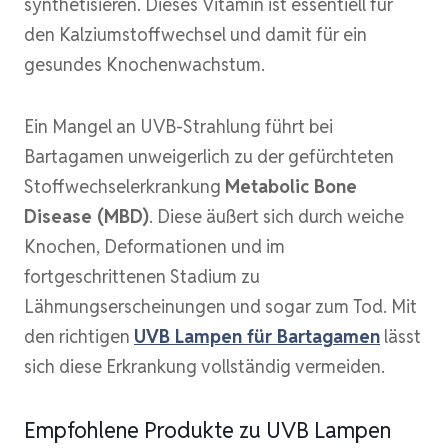
synthetisieren. Dieses Vitamin ist essentiell für
den Kalziumstoffwechsel und damit für ein
gesundes Knochenwachstum.
Ein Mangel an UVB-Strahlung führt bei
Bartagamen unweigerlich zu der gefürchteten
Stoffwechselerkrankung
Metabolic Bone
Disease (MBD)
. Diese äußert sich durch weiche
Knochen, Deformationen und im
fortgeschrittenen Stadium zu
Lähmungserscheinungen und sogar zum Tod. Mit
den richtigen
UVB Lampen für Bartagamen
lässt
sich diese Erkrankung vollständig vermeiden.
Empfohlene Produkte zu UVB Lampen