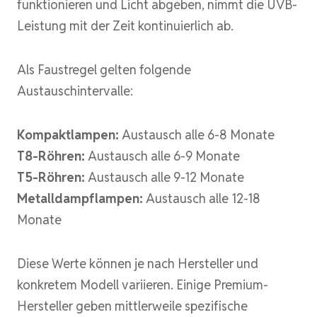
funktionieren und Licht abgeben, nimmt die UVB-
Leistung mit der Zeit kontinuierlich ab.
Als Faustregel gelten folgende
Austauschintervalle:
Kompaktlampen:
Austausch alle 6-8 Monate
T8-Röhren:
Austausch alle 6-9 Monate
T5-Röhren:
Austausch alle 9-12 Monate
Metalldampflampen:
Austausch alle 12-18
Monate
Diese Werte können je nach Hersteller und
konkretem Modell variieren. Einige Premium-
Hersteller geben mittlerweile spezifische