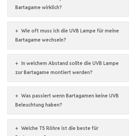
Bartagame wirklich?
+
Wie oft muss ich die UVB Lampe für meine
Bartagame wechseln?
+
In welchem Abstand sollte die UVB Lampe
zur Bartagame montiert werden?
+
Was passiert wenn Bartagamen keine UVB
Beleuchtung haben?
+
Welche T5 Röhre ist die beste für