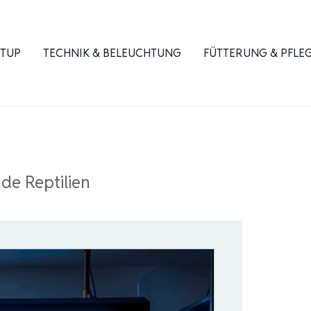
ETUP
TECHNIK & BELEUCHTUNG
FÜTTERUNG & PFLE
de Reptilien