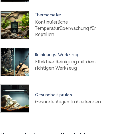
Thermometer
Kontinuierliche
Temperaturüberwachung für
Reptilien
Reinigungs-Werkzeug
Effektive Reinigung mit dem
richtigen Werkzeug
Gesundheit prüfen
Gesunde Augen früh erkennen