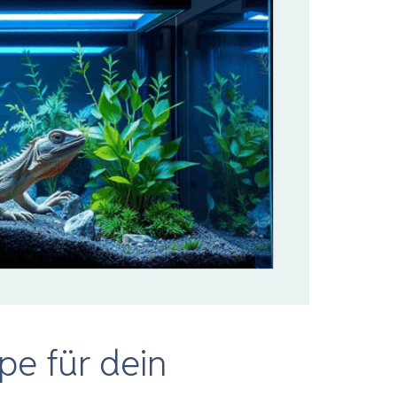
pe für dein