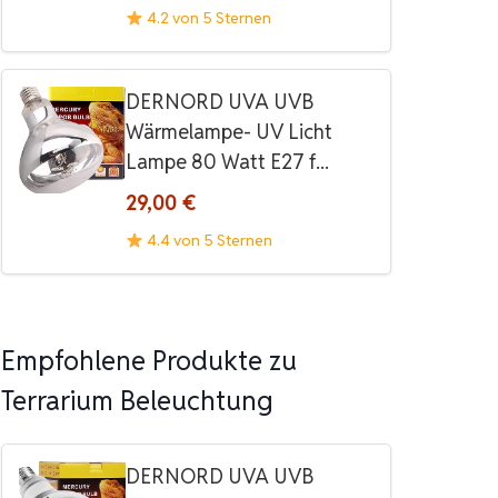
4.2 von 5 Sternen
DERNORD UVA UVB
Wärmelampe- UV Licht
Lampe 80 Watt E27 f...
29,00 €
4.4 von 5 Sternen
Empfohlene Produkte zu
Terrarium Beleuchtung
DERNORD UVA UVB