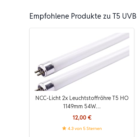
Empfohlene Produkte zu T5 UVB
NCC-Licht 2x Leuchtstoffröhre T5 HO
1149mm 54W…
12,00 €
4.3 von 5 Sternen