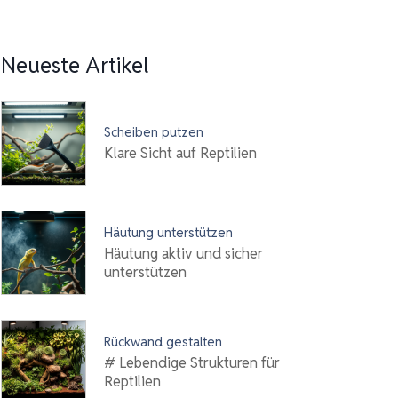
Neueste Artikel
Scheiben putzen
Klare Sicht auf Reptilien
Häutung unterstützen
Häutung aktiv und sicher
unterstützen
Rückwand gestalten
# Lebendige Strukturen für
Reptilien