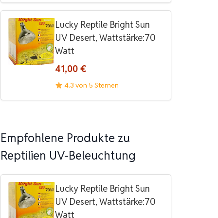
Lucky Reptile Bright Sun
UV Desert, Wattstärke:70
Watt
41,00 €
4.3 von 5 Sternen
Empfohlene Produkte zu
Reptilien UV-Beleuchtung
Lucky Reptile Bright Sun
UV Desert, Wattstärke:70
Watt