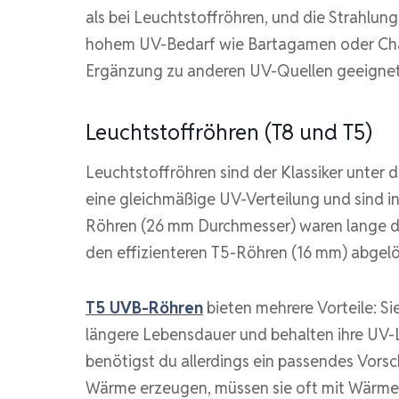
als bei Leuchtstoffröhren, und die Strahlung 
hohem UV-Bedarf wie Bartagamen oder Cham
Ergänzung zu anderen UV-Quellen geeignet
Leuchtstoffröhren (T8 und T5)
Leuchtstoffröhren sind der Klassiker unter 
eine gleichmäßige UV-Verteilung und sind in
Röhren (26 mm Durchmesser) waren lange 
den effizienteren T5-Röhren (16 mm) abgelö
T5 UVB-Röhren
bieten mehrere Vorteile: Si
längere Lebensdauer und behalten ihre UV-Le
benötigst du allerdings ein passendes Vors
Wärme erzeugen, müssen sie oft mit Wärmes