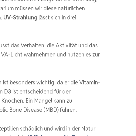
rrarium müssen wir diese natürlichen
n.
UV-Strahlung
lässt sich in drei
sst das Verhalten, die Aktivität und das
 UVA-Licht wahrnehmen und nutzen es zur
ist besonders wichtig, da er die Vitamin-
n D3 ist entscheidend für den
 Knochen. Ein Mangel kann zu
ic Bone Disease (MBD) führen.
eptilien schädlich und wird in der Natur