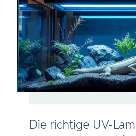
Die richtige UV-Lam