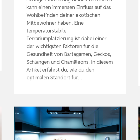
kann einen immensen Einfluss auf das
Wohlbefinden deiner exotischen
Mitbewohner haben. Eine
temperaturstabile
Terrariumplatzierung ist dabei einer
der wichtigsten Faktoren für die
Gesundheit von Bartagamen, Geckos,
Schlangen und Chamäleons. In diesem
Artikel erfährst du, wie du den
optimalen Standort für…