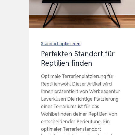
Standort optimieren
Perfekten Standort für
Reptilien finden
Optimale Terrarienplatzierung für
Reptilienwohl Dieser Artikel wird
Ihnen präsentiert von Werbeagentur
Leverkusen Die richtige Platzierung
eines Terrariums ist für das
Wohlbefinden deiner Reptilien von
entscheidender Bedeutung. Ein
optimaler Terrarienstandort