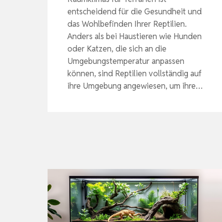
entscheidend für die Gesundheit und
das Wohlbefinden Ihrer Reptilien.
Anders als bei Haustieren wie Hunden
oder Katzen, die sich an die
Umgebungstemperatur anpassen
können, sind Reptilien vollständig auf
ihre Umgebung angewiesen, um ihre…