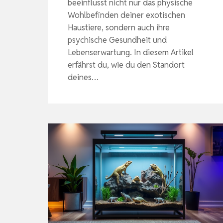
beeinflusst nicht nur das physische
Wohlbefinden deiner exotischen
Haustiere, sondern auch ihre
psychische Gesundheit und
Lebenserwartung. In diesem Artikel
erfährst du, wie du den Standort
deines…