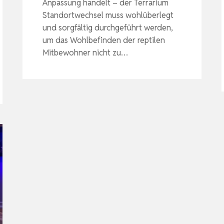
Anpassung handelt – der Terrarium
Standortwechsel muss wohlüberlegt
und sorgfältig durchgeführt werden,
um das Wohlbefinden der reptilen
Mitbewohner nicht zu…