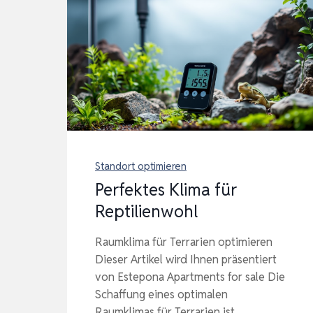
Standort optimieren
Perfektes Klima für
Reptilienwohl
Raumklima für Terrarien optimieren
Dieser Artikel wird Ihnen präsentiert
von Estepona Apartments for sale Die
Schaffung eines optimalen
Raumklimas für Terrarien ist