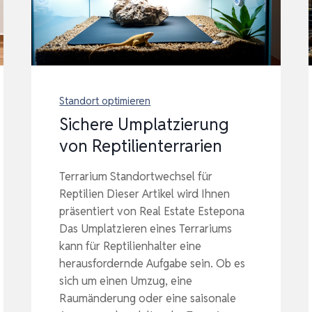
Standort optimieren
Sichere Umplatzierung
von Reptilienterrarien
Terrarium Standortwechsel für
Reptilien Dieser Artikel wird Ihnen
präsentiert von Real Estate Estepona
Das Umplatzieren eines Terrariums
kann für Reptilienhalter eine
herausfordernde Aufgabe sein. Ob es
sich um einen Umzug, eine
Raumänderung oder eine saisonale