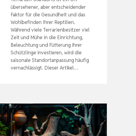
übersehener, aber entscheidender
Faktor für die Gesundheit und das
Wohlbefinden Ihrer Reptilien.
Während viele Terrarienbesitzer viel
Zeit und Mühe in die Einrichtung,
Beleuchtung und Fütterung ihrer
Schützlinge investieren, wird die
saisonale Standortanpassung häufig
vernachlässigt. Dieser Artikel…