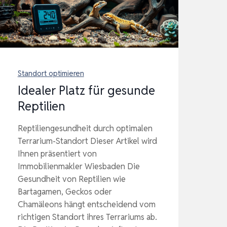
Standort optimieren
Idealer Platz für gesunde
Reptilien
Reptiliengesundheit durch optimalen
Terrarium-Standort Dieser Artikel wird
Ihnen präsentiert von
Immobilienmakler Wiesbaden Die
Gesundheit von Reptilien wie
Bartagamen, Geckos oder
Chamäleons hängt entscheidend vom
richtigen Standort ihres Terrariums ab.