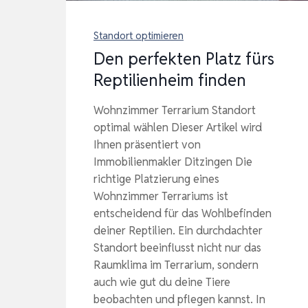
Standort optimieren
Den perfekten Platz fürs
Reptilienheim finden
Wohnzimmer Terrarium Standort
optimal wählen Dieser Artikel wird
Ihnen präsentiert von
Immobilienmakler Ditzingen Die
richtige Platzierung eines
Wohnzimmer Terrariums ist
entscheidend für das Wohlbefinden
deiner Reptilien. Ein durchdachter
Standort beeinflusst nicht nur das
Raumklima im Terrarium, sondern
auch wie gut du deine Tiere
beobachten und pflegen kannst. In