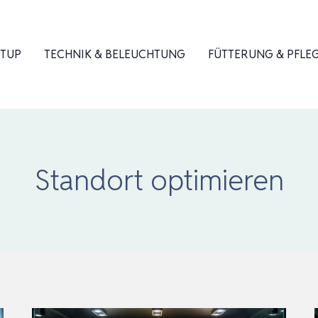
ETUP
TECHNIK & BELEUCHTUNG
FÜTTERUNG & PFLE
Standort optimieren