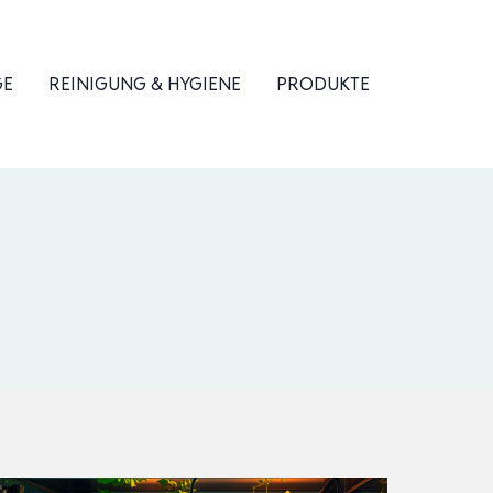
GE
REINIGUNG & HYGIENE
PRODUKTE