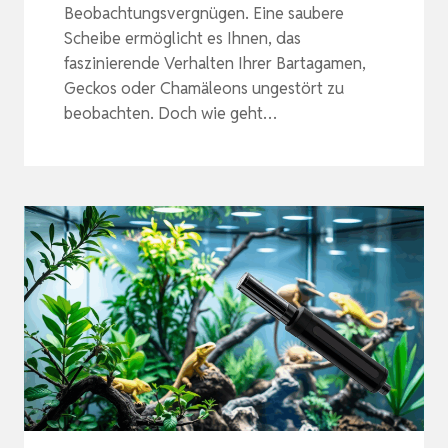
Beobachtungsvergnügen. Eine saubere
Scheibe ermöglicht es Ihnen, das
faszinierende Verhalten Ihrer Bartagamen,
Geckos oder Chamäleons ungestört zu
beobachten. Doch wie geht…