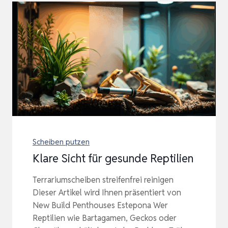
Scheiben putzen
Klare Sicht für gesunde Reptilien
Terrariumscheiben streifenfrei reinigen
Dieser Artikel wird Ihnen präsentiert von
New Build Penthouses Estepona Wer
Reptilien wie Bartagamen, Geckos oder