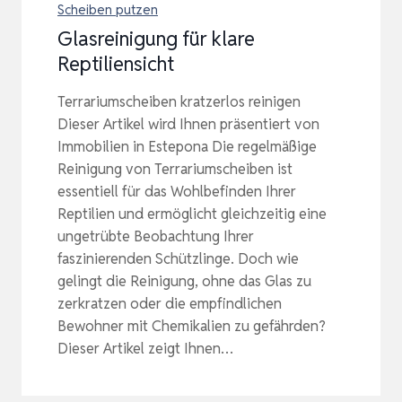
Scheiben putzen
Glasreinigung für klare
Reptiliensicht
Terrariumscheiben kratzerlos reinigen
Dieser Artikel wird Ihnen präsentiert von
Immobilien in Estepona Die regelmäßige
Reinigung von Terrariumscheiben ist
essentiell für das Wohlbefinden Ihrer
Reptilien und ermöglicht gleichzeitig eine
ungetrübte Beobachtung Ihrer
faszinierenden Schützlinge. Doch wie
gelingt die Reinigung, ohne das Glas zu
zerkratzen oder die empfindlichen
Bewohner mit Chemikalien zu gefährden?
Dieser Artikel zeigt Ihnen…