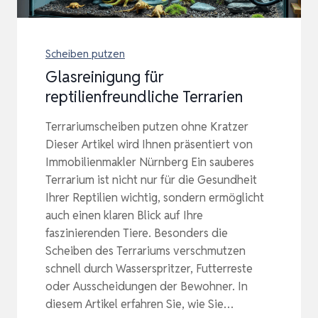
Scheiben putzen
Glasreinigung für
reptilienfreundliche Terrarien
Terrariumscheiben putzen ohne Kratzer
Dieser Artikel wird Ihnen präsentiert von
Immobilienmakler Nürnberg Ein sauberes
Terrarium ist nicht nur für die Gesundheit
Ihrer Reptilien wichtig, sondern ermöglicht
auch einen klaren Blick auf Ihre
faszinierenden Tiere. Besonders die
Scheiben des Terrariums verschmutzen
schnell durch Wasserspritzer, Futterreste
oder Ausscheidungen der Bewohner. In
diesem Artikel erfahren Sie, wie Sie…