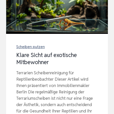
Scheiben putzen
Klare Sicht auf exotische
Mitbewohner
Terrarien Scheibenreinigung für
Reptilienbeobachter Dieser Artikel wird
Ihnen präsentiert von Immobilienmakler
Berlin Die regelmäßige Reinigung der
Terrariumscheiben ist nicht nur eine Frage
der Ästhetik, sondern auch entscheidend
für die Gesundheit Ihrer Reptilien und Ihr