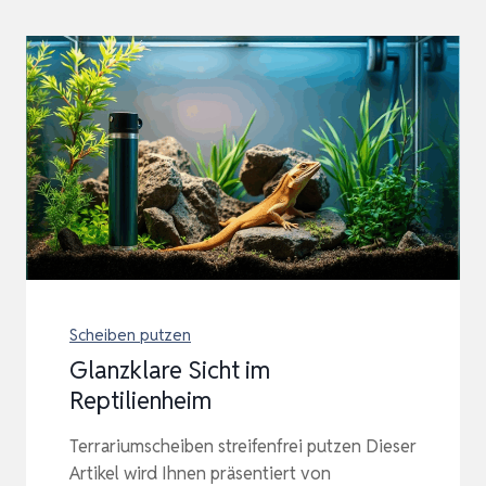
Scheiben putzen
Glanzklare Sicht im
Reptilienheim
Terrariumscheiben streifenfrei putzen Dieser
Artikel wird Ihnen präsentiert von