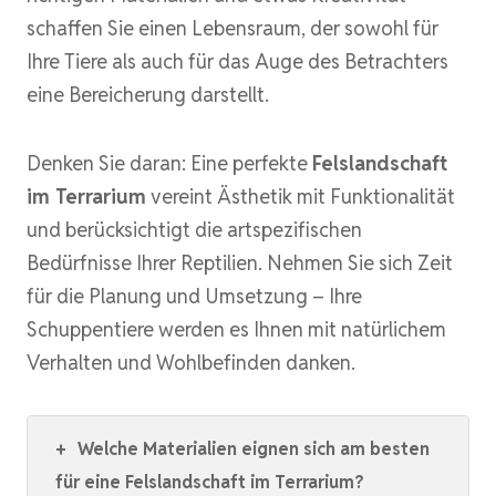
schaffen Sie einen Lebensraum, der sowohl für
Ihre Tiere als auch für das Auge des Betrachters
eine Bereicherung darstellt.
Denken Sie daran: Eine perfekte
Felslandschaft
im Terrarium
vereint Ästhetik mit Funktionalität
und berücksichtigt die artspezifischen
Bedürfnisse Ihrer Reptilien. Nehmen Sie sich Zeit
für die Planung und Umsetzung – Ihre
Schuppentiere werden es Ihnen mit natürlichem
Verhalten und Wohlbefinden danken.
+
Welche Materialien eignen sich am besten
für eine Felslandschaft im Terrarium?