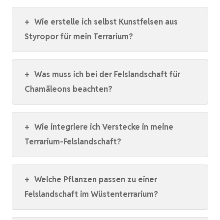
+
Wie erstelle ich selbst Kunstfelsen aus
Styropor für mein Terrarium?
+
Was muss ich bei der Felslandschaft für
Chamäleons beachten?
+
Wie integriere ich Verstecke in meine
Terrarium-Felslandschaft?
+
Welche Pflanzen passen zu einer
Felslandschaft im Wüstenterrarium?