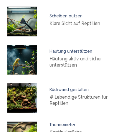
Scheiben putzen
Klare Sicht auf Reptilien
Häutung unterstützen
Häutung aktiv und sicher
unterstützen
Rückwand gestalten
# Lebendige Strukturen für
Reptilien
Thermometer