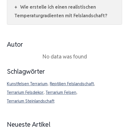
+
Wie erstelle ich einen realistischen
Temperaturgradienten mit Felslandschaft?
Autor
No data was found
Schlagwörter
Kunstfelsen Terrarium
,
Reptilien Felslandschaft
,
Terrarium Felsdekor
,
Terrarium Felsen
,
Terrarium Steinlandschaft
Neueste Artikel