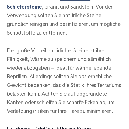
Schiefersteine
, Granit und Sandstein. Vor der
Verwendung sollten Sie natürliche Steine
gründlich reinigen und desinfizieren, um mögliche
Schadstoffe zu entfernen.
Der große Vorteil natürlicher Steine ist ihre
Fähigkeit, Wärme zu speichern und allmählich
wieder abzugeben – ideal für wärmeliebende
Reptilien. Allerdings sollten Sie das erhebliche
Gewicht bedenken, das die Statik Ihres Terrariums
belasten kann. Achten Sie auf abgerundete
Kanten oder schleifen Sie scharfe Ecken ab, um
Verletzungsrisiken für Ihre Tiere zu minimieren.