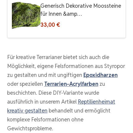
Generisch Dekorative Moossteine
für Innen &amp…
33,00 €
Für kreative Terrarianer bietet sich auch die
Möglichkeit, eigene Felsformationen aus Styropor
zu gestalten und mit ungiftigen
Epoxidharzen
oder speziellen
Terrarien-Acrylfarben
zu
beschichten. Diese DIY-Variante wurde
ausführlich in unserem Artikel
Reptilienheimat
kreativ gestalten
behandelt und ermöglicht
komplexe Felsformationen ohne
Gewichtsprobleme.