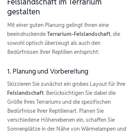
Felslandschaft im Terrarium
gestalten
Mit einer guten Planung gelingt Ihnen eine
beeindruckende
Terrarium-Felslandschaft
, die
sowohl optisch überzeugt als auch den
Bedürfnissen Ihrer Reptilien entspricht:
1. Planung und Vorbereitung
Skizzieren Sie zunächst ein grobes Layout für Ihre
Felslandschaft
. Berücksichtigen Sie dabei die
Größe Ihres Terrariums und die spezifischen
Bedürfnisse Ihrer Reptilienart. Planen Sie
verschiedene Höhenebenen ein, schaffen Sie
Sonnenplätze in der Nähe von Wärmelampen und