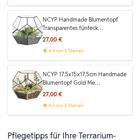
NCYP Handmade Blumentopf
Transparentes fünfeck…
27,00 €
4.5 von 5 Sternen
NCYP 17,5x15x17,5cm Handmade
Blumentopf Gold Me…
27,00 €
4.5 von 5 Sternen
Pflegetipps für Ihre Terrarium-