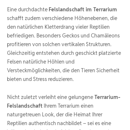
Eine durchdachte
Felslandschaft im Terrarium
schafft zudem verschiedene Höhenebenen, die
den natürlichen Kletterdrang vieler Reptilien
befriedigen. Besonders Geckos und Chamäleons
profitieren von solchen vertikalen Strukturen.
Gleichzeitig entstehen durch geschickt platzierte
Felsen natürliche Höhlen und
Versteckmöglichkeiten, die den Tieren Sicherheit
bieten und Stress reduzieren.
Nicht zuletzt verleiht eine gelungene
Terrarium-
Felslandschaft
Ihrem Terrarium einen
naturgetreuen Look, der die Heimat Ihrer
Reptilien authentisch nachbildet – sei es eine