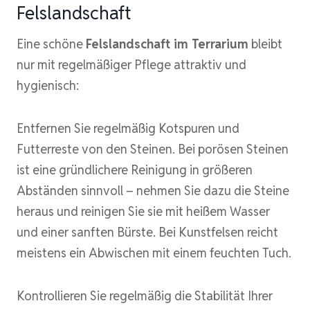
Felslandschaft
Eine schöne
Felslandschaft im Terrarium
bleibt
nur mit regelmäßiger Pflege attraktiv und
hygienisch:
Entfernen Sie regelmäßig Kotspuren und
Futterreste von den Steinen. Bei porösen Steinen
ist eine gründlichere Reinigung in größeren
Abständen sinnvoll – nehmen Sie dazu die Steine
heraus und reinigen Sie sie mit heißem Wasser
und einer sanften Bürste. Bei Kunstfelsen reicht
meistens ein Abwischen mit einem feuchten Tuch.
Kontrollieren Sie regelmäßig die Stabilität Ihrer