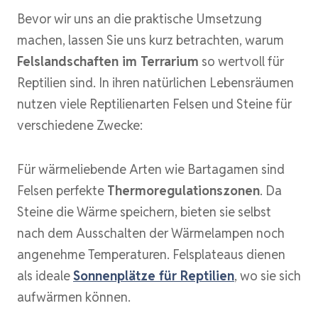
Bevor wir uns an die praktische Umsetzung
machen, lassen Sie uns kurz betrachten, warum
Felslandschaften im Terrarium
so wertvoll für
Reptilien sind. In ihren natürlichen Lebensräumen
nutzen viele Reptilienarten Felsen und Steine für
verschiedene Zwecke:
Für wärmeliebende Arten wie Bartagamen sind
Felsen perfekte
Thermoregulationszonen
. Da
Steine die Wärme speichern, bieten sie selbst
nach dem Ausschalten der Wärmelampen noch
angenehme Temperaturen. Felsplateaus dienen
als ideale
Sonnenplätze für Reptilien
, wo sie sich
aufwärmen können.