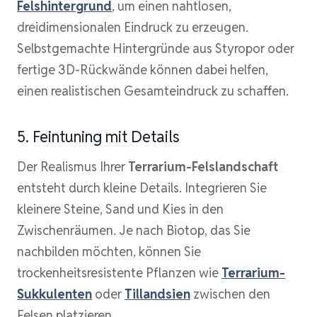
Felshintergrund
, um einen nahtlosen,
dreidimensionalen Eindruck zu erzeugen.
Selbstgemachte Hintergründe aus Styropor oder
fertige 3D-Rückwände können dabei helfen,
einen realistischen Gesamteindruck zu schaffen.
5. Feintuning mit Details
Der Realismus Ihrer
Terrarium-Felslandschaft
entsteht durch kleine Details. Integrieren Sie
kleinere Steine, Sand und Kies in den
Zwischenräumen. Je nach Biotop, das Sie
nachbilden möchten, können Sie
trockenheitsresistente Pflanzen wie
Terrarium-
Sukkulenten
oder
Tillandsien
zwischen den
Felsen platzieren.