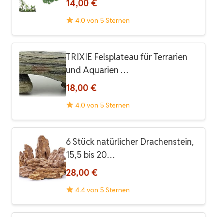
14,00 €
4.0 von 5 Sternen
TRIXIE Felsplateau für Terrarien
und Aquarien …
18,00 €
4.0 von 5 Sternen
6 Stück natürlicher Drachenstein,
15,5 bis 20…
28,00 €
4.4 von 5 Sternen