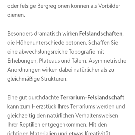
oder felsige Bergregionen können als Vorbilder
dienen.
Besonders dramatisch wirken
Felslandschaften
,
die Höhenunterschiede betonen. Schaffen Sie
eine abwechslungsreiche Topografie mit
Erhebungen, Plateaus und Tälern. Asymmetrische
Anordnungen wirken dabei natürlicher als zu
gleichmäßige Strukturen.
Eine gut durchdachte
Terrarium-Felslandschaft
kann zum Herzstück Ihres Terrariums werden und
gleichzeitig den natürlichen Verhaltensweisen
Ihrer Reptilien entgegenkommen. Mit den
richtigen Materialien und etwas Kreativität