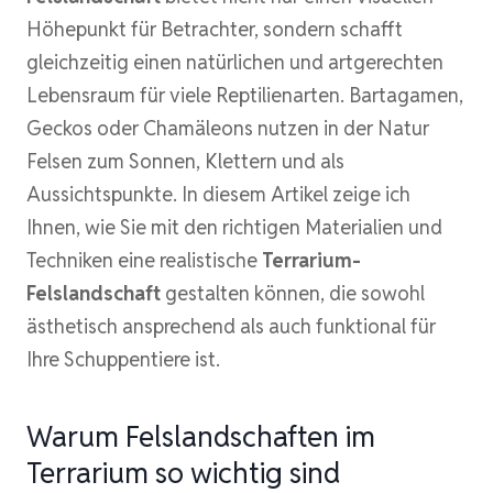
Höhepunkt für Betrachter, sondern schafft
gleichzeitig einen natürlichen und artgerechten
Lebensraum für viele Reptilienarten. Bartagamen,
Geckos oder Chamäleons nutzen in der Natur
Felsen zum Sonnen, Klettern und als
Aussichtspunkte. In diesem Artikel zeige ich
Ihnen, wie Sie mit den richtigen Materialien und
Techniken eine realistische
Terrarium-
Felslandschaft
gestalten können, die sowohl
ästhetisch ansprechend als auch funktional für
Ihre Schuppentiere ist.
Warum Felslandschaften im
Terrarium so wichtig sind