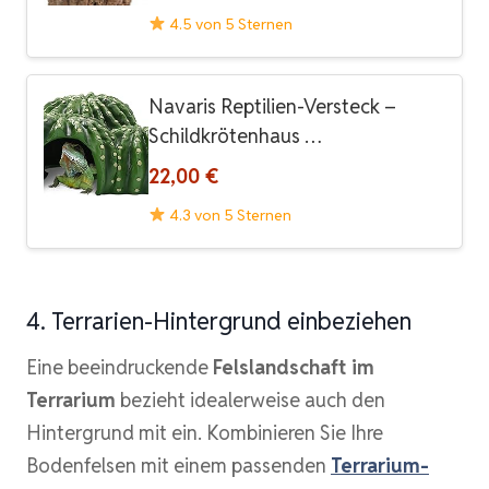
4.5 von 5 Sternen
Navaris Reptilien-Versteck –
Schildkrötenhaus …
22,00 €
4.3 von 5 Sternen
4. Terrarien-Hintergrund einbeziehen
Eine beeindruckende
Felslandschaft im
Terrarium
bezieht idealerweise auch den
Hintergrund mit ein. Kombinieren Sie Ihre
Bodenfelsen mit einem passenden
Terrarium-