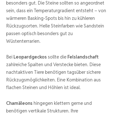
besonders gut. Die Steine sollten so angeordnet
sein, dass ein Temperaturgradient entsteht – von
wärmeren Basking-Spots bis hin zu kühleren
Rückzugsorten. Helle Steinfarben wie Sandstein
passen optisch besonders gut zu
Wüstenterrarien.
Bei
Leopardgeckos
sollte die
Felslandschaft
zahlreiche Spalten und Verstecke bieten. Diese
nachtaktiven Tiere benötigen tagsüber sichere
Rückzugsmöglichkeiten. Eine Kombination aus
flachen Steinen und Höhlen ist ideal.
Chamäleons
hingegen klettern gerne und
benötigen vertikale Strukturen. Ihre