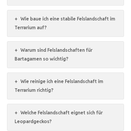
+
Wie baue ich eine stabile Felslandschaft im
Terrarium auf?
+
Warum sind Felslandschaften für
Bartagamen so wichtig?
+
Wie reinige ich eine Felslandschaft im
Terrarium richtig?
+
Welche Felslandschaft eignet sich für
Leopardgeckos?