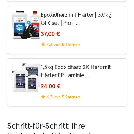
Epoxidharz mit Härter | 3,0kg
GfK set | Profi …
37,00 €
4.6 von 5 Sternen
1,5kg Epoxidharz 2K Harz mit
Härter EP Laminie…
24,00 €
4.5 von 5 Sternen
Schritt-für-Schritt: Ihre