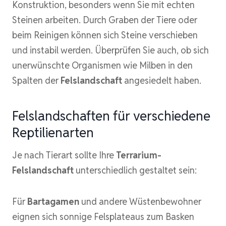
Konstruktion, besonders wenn Sie mit echten
Steinen arbeiten. Durch Graben der Tiere oder
beim Reinigen können sich Steine verschieben
und instabil werden. Überprüfen Sie auch, ob sich
unerwünschte Organismen wie Milben in den
Spalten der
Felslandschaft
angesiedelt haben.
Felslandschaften für verschiedene
Reptilienarten
Je nach Tierart sollte Ihre
Terrarium-
Felslandschaft
unterschiedlich gestaltet sein:
Für
Bartagamen
und andere Wüstenbewohner
eignen sich sonnige Felsplateaus zum Basken