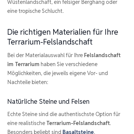
Wüstenlandschaft, ein felsiger Berghang oder
eine tropische Schlucht.
Die richtigen Materialien für Ihre
Terrarium-Felslandschaft
Bei der Materialauswahl für Ihre
Felslandschaft
im Terrarium
haben Sie verschiedene
Möglichkeiten, die jeweils eigene Vor- und
Nachteile bieten:
Natürliche Steine und Felsen
Echte Steine sind die authentischste Option für
eine realistische
Terrarium-Felslandschaft
.
Besonders beliebt sind
Basaltsteine
,