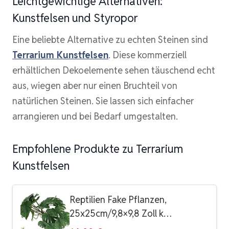
Leichtgewichtige Alternativen:
Kunstfelsen und Styropor
Eine beliebte Alternative zu echten Steinen sind
Terrarium Kunstfelsen
. Diese kommerziell
erhältlichen Dekoelemente sehen täuschend echt
aus, wiegen aber nur einen Bruchteil von
natürlichen Steinen. Sie lassen sich einfacher
arrangieren und bei Bedarf umgestalten.
Empfohlene Produkte zu Terrarium
Kunstfelsen
Reptilien Fake Pflanzen,
25x25cm/9,8×9,8 Zoll k…