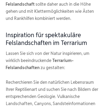
Felslandschaft
sollte daher auch in die Höhe
gehen und mit Klettermöglichkeiten wie Ästen
und Rankhilfen kombiniert werden.
Inspiration für spektakuläre
Felslandschaften im Terrarium
Lassen Sie sich von der Natur inspirieren, um
wirklich beeindruckende
Terrarium-
Felslandschaften
zu gestalten:
Recherchieren Sie den natürlichen Lebensraum
Ihrer Reptilienart und suchen Sie nach Bildern der
entsprechenden Geologie. Vulkanische
Landschaften, Canyons, Sandsteinformationen