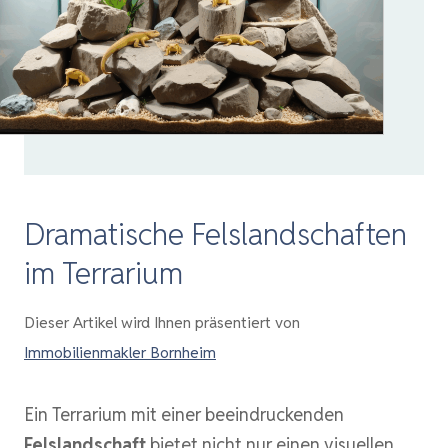
Dramatische Felslandschaften
im Terrarium
Dieser Artikel wird Ihnen präsentiert von
Immobilienmakler Bornheim
Ein Terrarium mit einer beeindruckenden
Felslandschaft
bietet nicht nur einen visuellen