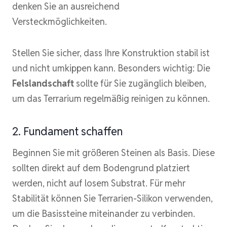
denken Sie an ausreichend
Versteckmöglichkeiten.
Stellen Sie sicher, dass Ihre Konstruktion stabil ist
und nicht umkippen kann. Besonders wichtig: Die
Felslandschaft
sollte für Sie zugänglich bleiben,
um das Terrarium regelmäßig reinigen zu können.
2. Fundament schaffen
Beginnen Sie mit größeren Steinen als Basis. Diese
sollten direkt auf dem Bodengrund platziert
werden, nicht auf losem Substrat. Für mehr
Stabilität können Sie Terrarien-Silikon verwenden,
um die Basissteine miteinander zu verbinden.