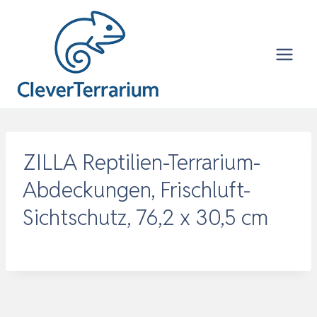
Zum
Inhalt
springen
ZILLA Reptilien-Terrarium-
Abdeckungen, Frischluft-
Sichtschutz, 76,2 x 30,5 cm