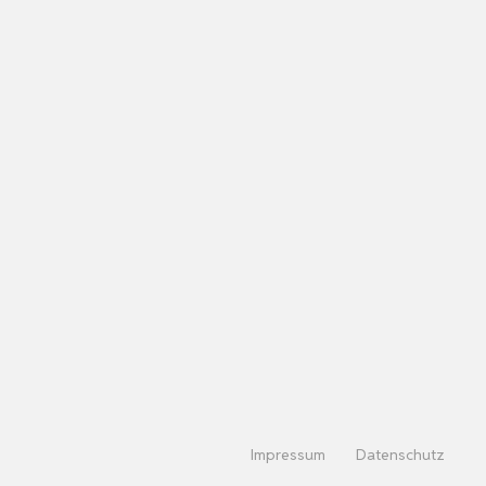
Impressum
Datenschutz