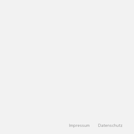
Impressum
Datenschutz