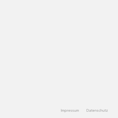
Impressum
Datenschutz