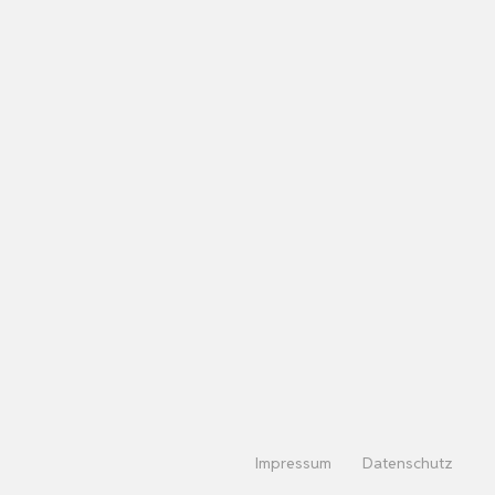
Impressum
Datenschutz