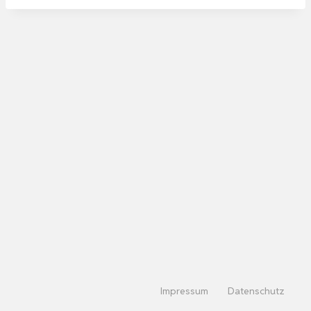
Impressum
Datenschutz