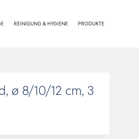
GE
REINIGUNG & HYGIENE
PRODUKTE
, ø 8/10/12 cm, 3