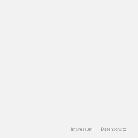
Impressum
Datenschutz