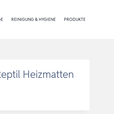
GE
REINIGUNG & HYGIENE
PRODUKTE
Reptil Heizmatten