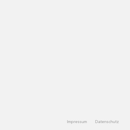
Impressum
Datenschutz