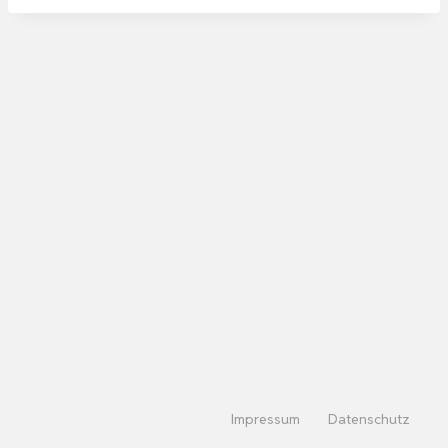
Impressum
Datenschutz