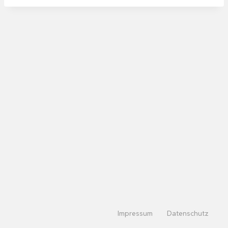
Impressum
Datenschutz