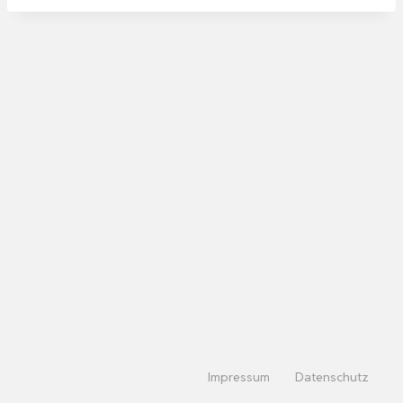
Impressum
Datenschutz