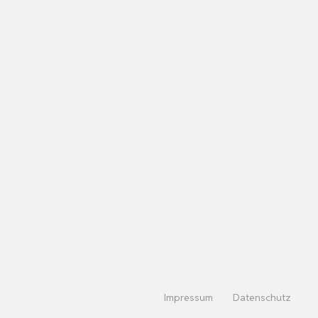
Impressum
Datenschutz