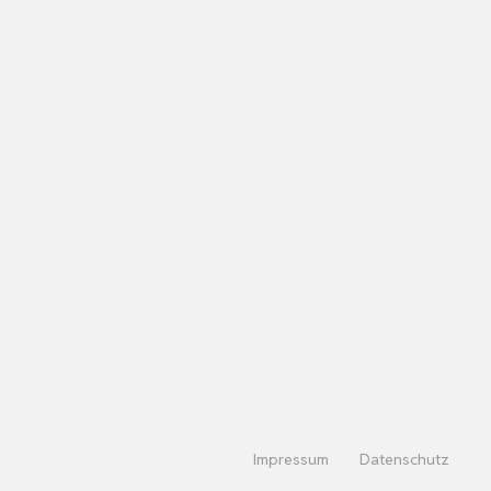
Impressum
Datenschutz