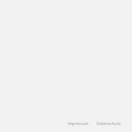
Impressum
Datenschutz