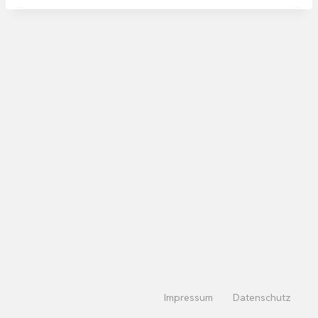
Impressum
Datenschutz