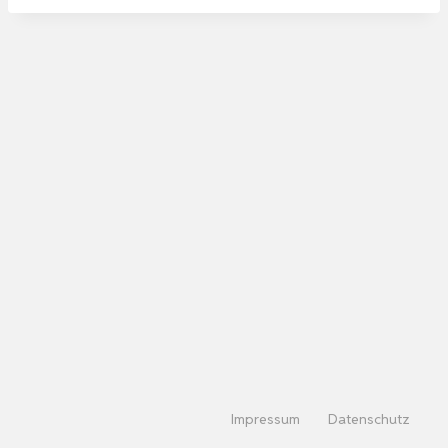
Impressum
Datenschutz