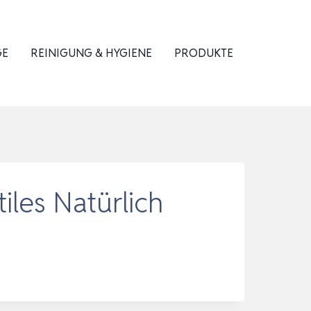
GE
REINIGUNG & HYGIENE
PRODUKTE
les Natürlich