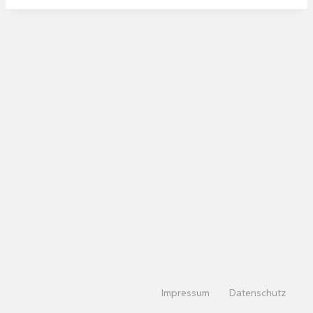
Impressum
Datenschutz