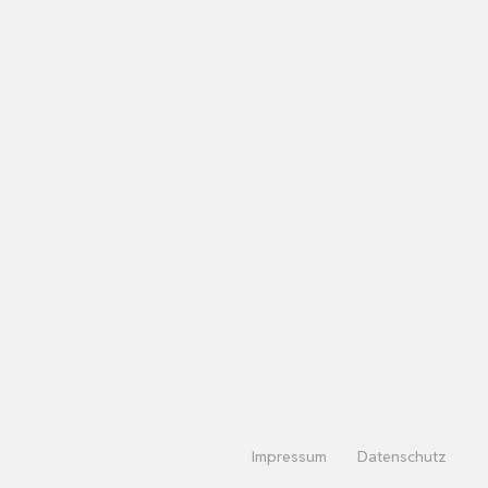
Impressum
Datenschutz