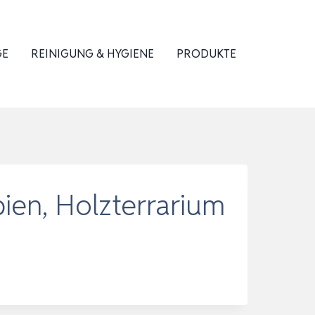
GE
REINIGUNG & HYGIENE
PRODUKTE
ien, Holzterrarium