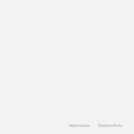
Impressum
Datenschutz