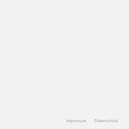
Impressum
Datenschutz