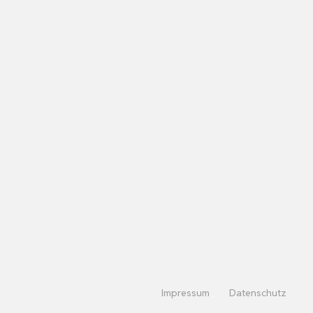
Impressum
Datenschutz