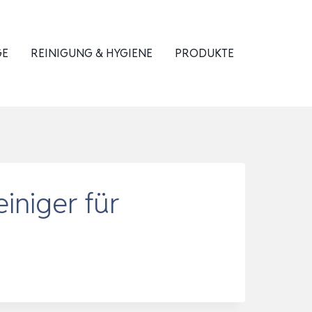
GE
REINIGUNG & HYGIENE
PRODUKTE
iniger für