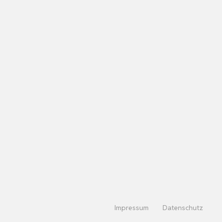
Impressum
Datenschutz