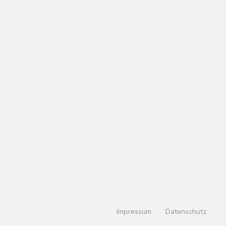
Impressum
Datenschutz