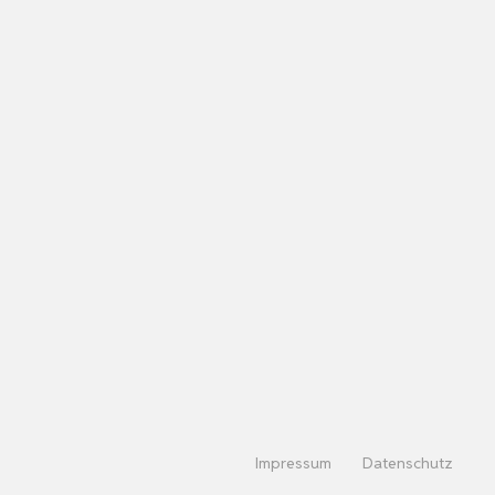
Impressum
Datenschutz