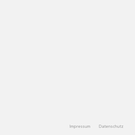
Impressum
Datenschutz