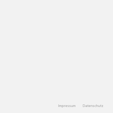
Impressum
Datenschutz