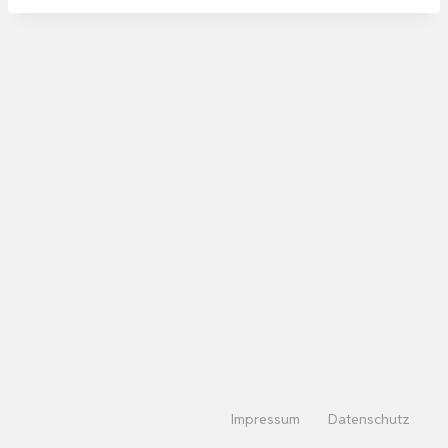
Impressum
Datenschutz