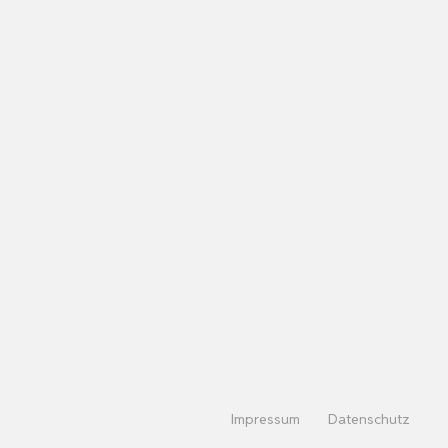
Impressum
Datenschutz