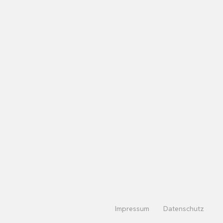
Impressum
Datenschutz