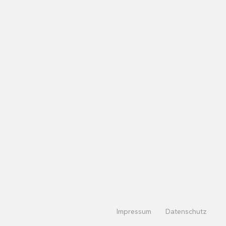
Impressum
Datenschutz