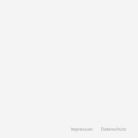
Impressum
Datenschutz