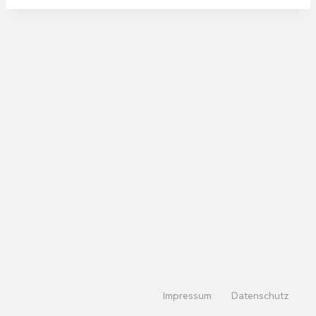
Impressum
Datenschutz