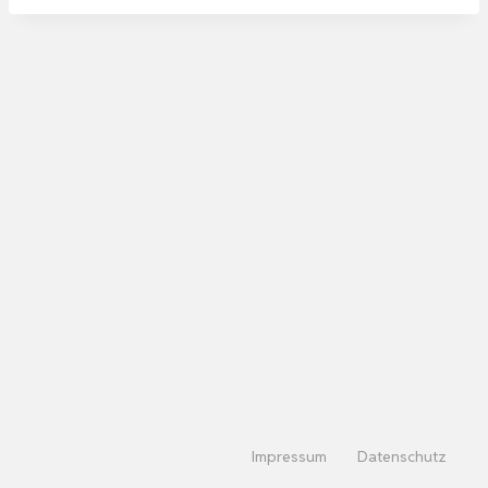
Impressum
Datenschutz