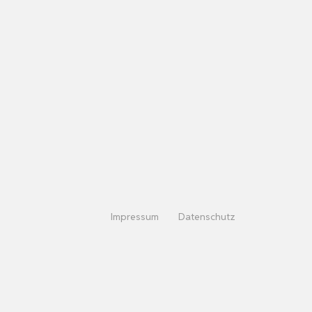
Impressum
Datenschutz