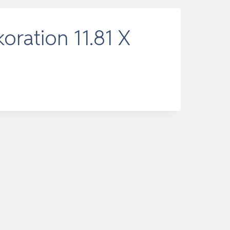
ration 11.81 X