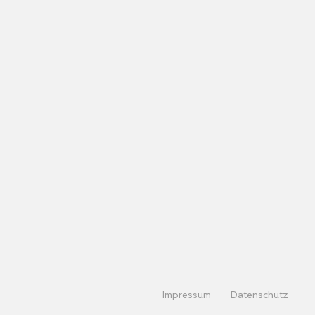
Impressum
Datenschutz