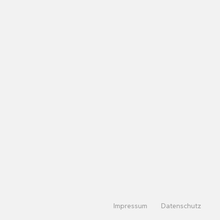
Impressum
Datenschutz